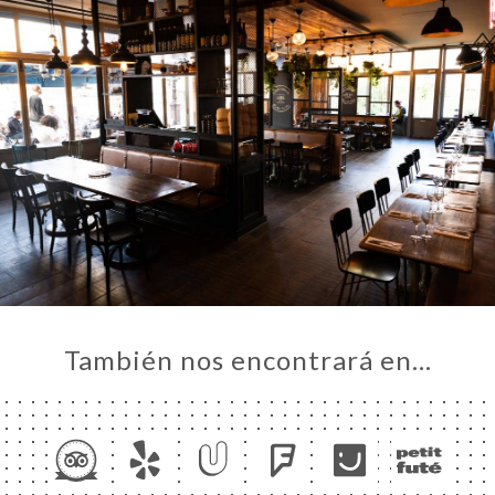
También nos encontrará en…