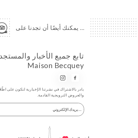
… يمكنك أيضًا أن تجدنا على
تابع جميع الأخبار والمستج
Maison Becquey
بادر بالاشتراك في نشرتنا الإخبارية لتكون على اطّلاع
والعروض الترويجية القادمة.