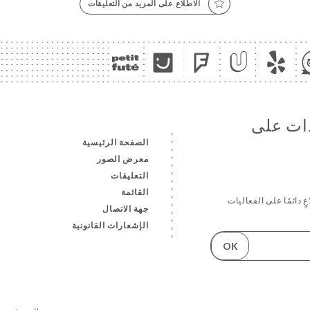
الاطّلاع على المزيد من التعليقات
دات على
الصفحة الرئيسية
معرض الصور
التعليقات
القائمة
ٍ دائمًا على الفعاليات
جهة الاتصال
الإشعارات القانونية
OK