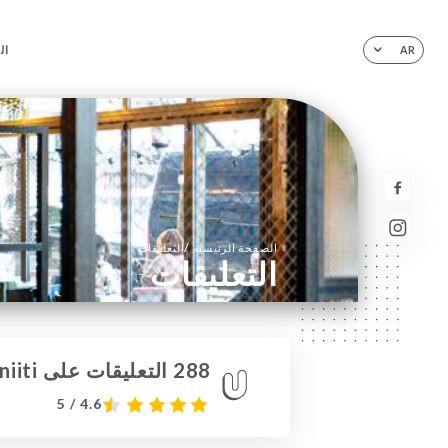
ال
AR
/
الصفحة الرئيسية
التعليقات
التعليقات
288 التعليقات على Uniiti
4.6 / 5