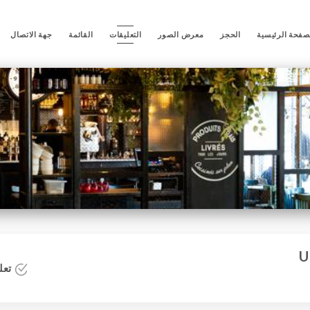
صفحة الرئيسية
الحجز
معرض الصور
التعليقات
القائمة
جهة الاتصال
تعلي