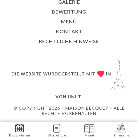
GALERIE
BEWERTUNG
MENÜ
KONTAKT
RECHTLICHE HINWEISE
DIE WEBSITE WURDE ERSTELLT MIT
IN
VON
UNIITI
© COPYRIGHT 2026 – MAISON BECQUEY – ALLE
RECHTE VORBEHALTEN
Reservieren
Warteliste
Menü
Itinéraire