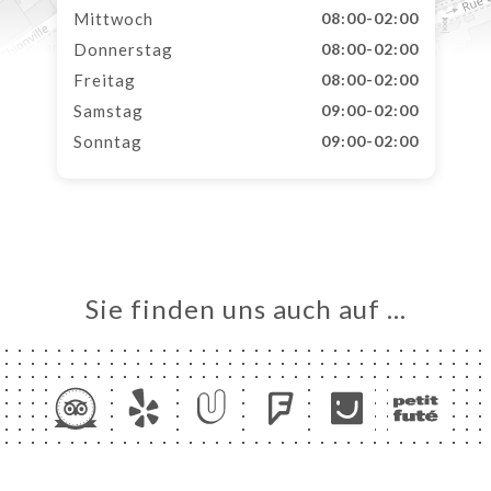
Mittwoch
08:00-02:00
Donnerstag
08:00-02:00
Freitag
08:00-02:00
Samstag
09:00-02:00
Sonntag
09:00-02:00
Sie finden uns auch auf …